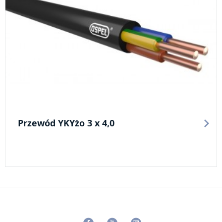
Przewód YKYżo 3 x 4,0