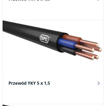
Przewód YKY 5 x 1,5