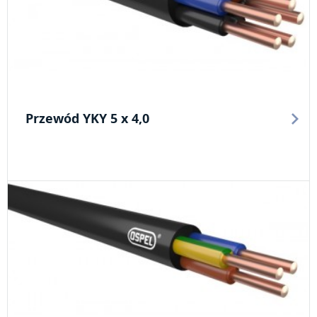
Przewód YKY 5 x 4,0