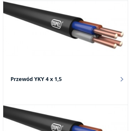
Przewód YKY 4 x 1,5