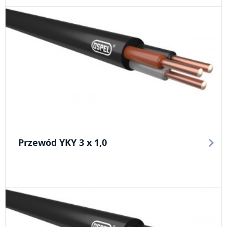
Przewód YKY 3 x 1,0