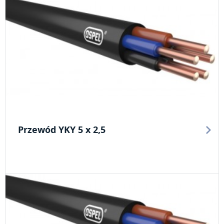
Przewód YKY 5 x 2,5