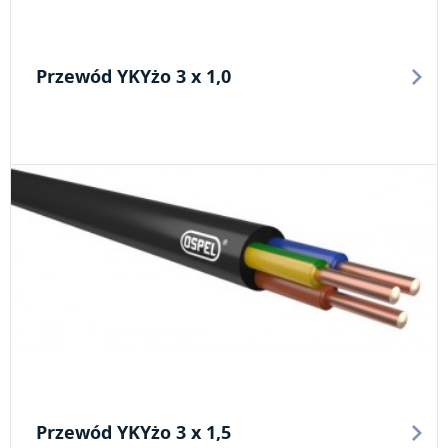
Przewód YKYżo 3 x 1,0
Przewód YKYżo 3 x 1,5