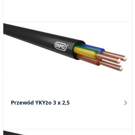
Przewód YKYżo 3 x 2,5