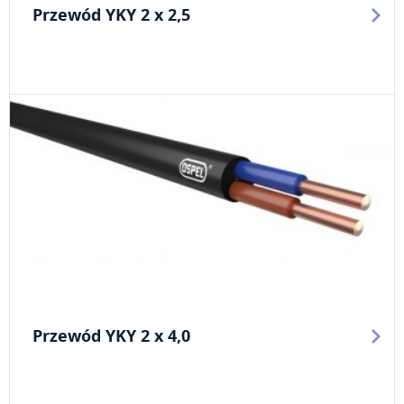
Przewód YKY 2 x 2,5
Przewód YKY 2 x 4,0