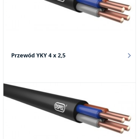
Przewód YKY 4 x 2,5