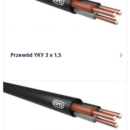
Przewód YKY 3 x 1,5