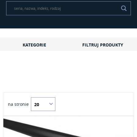
\t
KATEGORIE
FILTRUJ PRODUKTY
na stronie