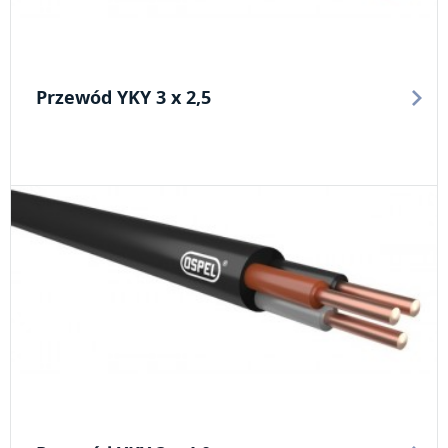
Przewód YKY 3 x 2,5