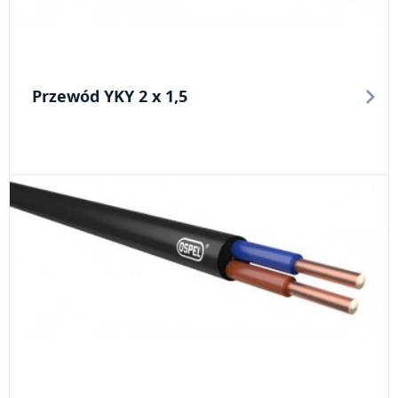
Przewód YKY 2 x 1,5