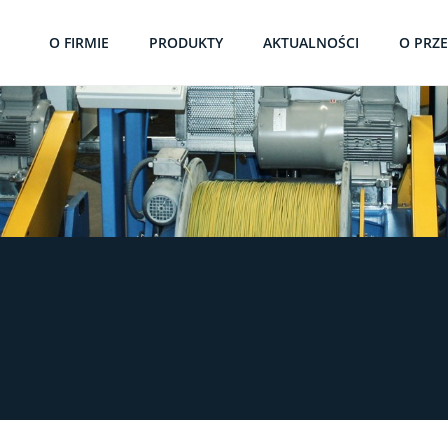
O FIRMIE
PRODUKTY
AKTUALNOŚCI
O PRZ