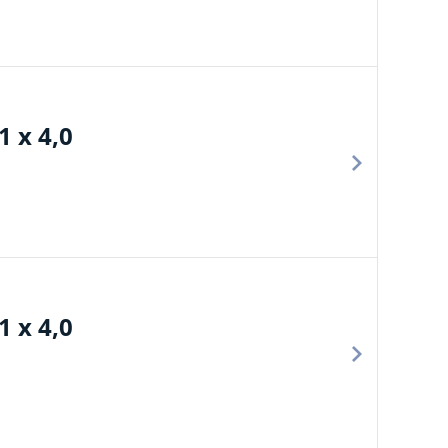
 x 4,0
 x 4,0