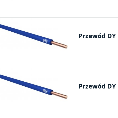
Przewód DY 1
Przewód DY 1