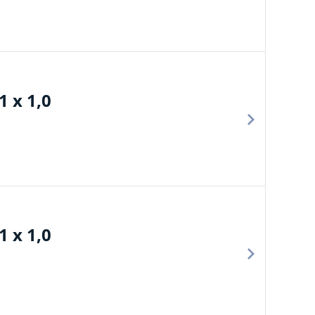
 x 1,0
 x 1,0