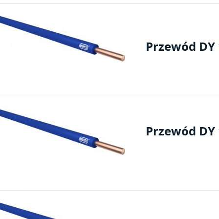
Przewód DY 1
Przewód DY 1