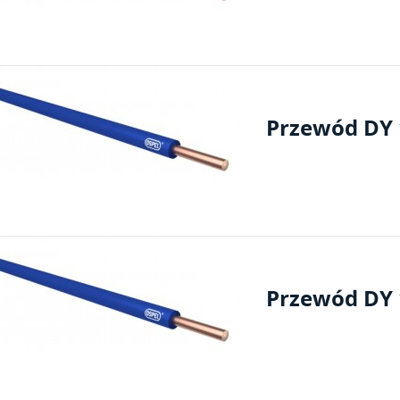
Przewód DY 1
Przewód DY 1