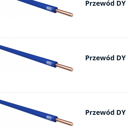
Przewód DY 1
Przewód DY 1
Przewód DY 1