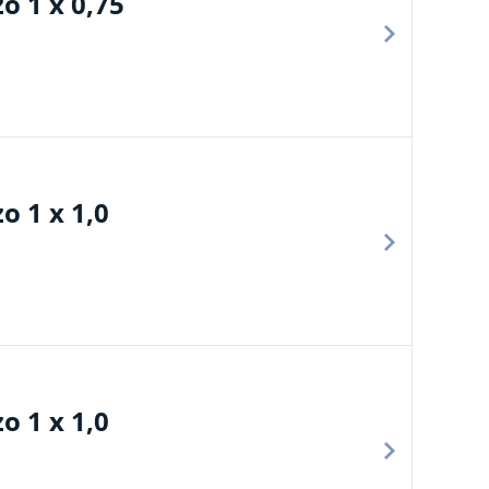
o 1 x 0,75
 1 x 1,0
 1 x 1,0