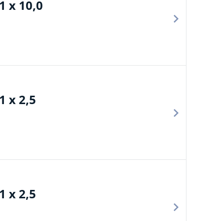
 x 10,0
 x 2,5
 x 2,5