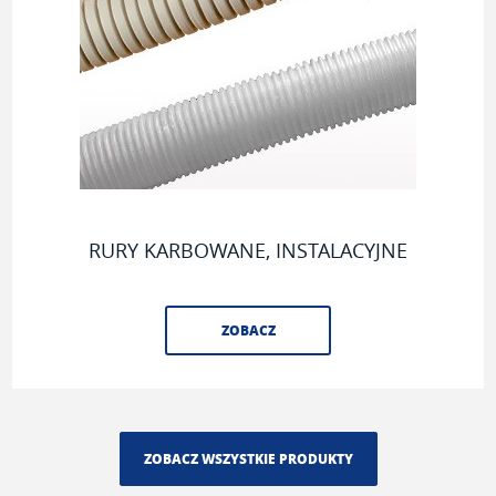
RURY KARBOWANE, INSTALACYJNE
ZOBACZ
ZOBACZ WSZYSTKIE PRODUKTY