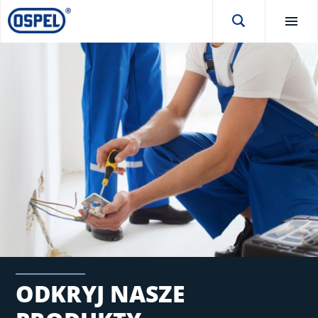
ODKRYJ NASZE