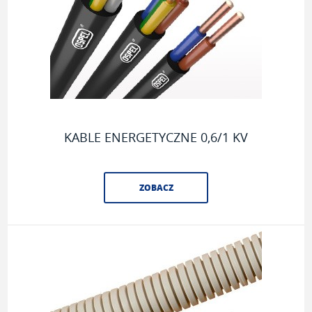
KABLE ENERGETYCZNE 0,6/1 KV
ZOBACZ