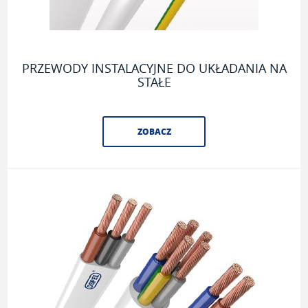
PRZEWODY INSTALACYJNE DO UKŁADANIA NA
STAŁE
ZOBACZ