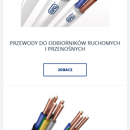
PRZEWODY DO ODBIORNIKÓW RUCHOMYCH
I PRZENOŚNYCH
ZOBACZ