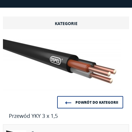
KATEGORIE
POWRÓT DO KATEGORII
Przewód YKY 3 x 1,5