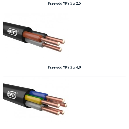
Przewód YKY 5 x 2,5
Przewód YKY 3 x 4,0