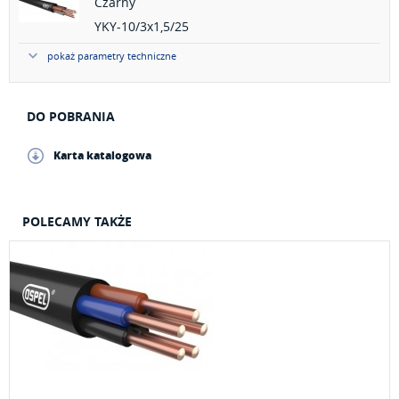
Czarny
YKY-10/3x1,5/25
pokaż parametry techniczne
DO POBRANIA
Karta katalogowa
POLECAMY TAKŻE