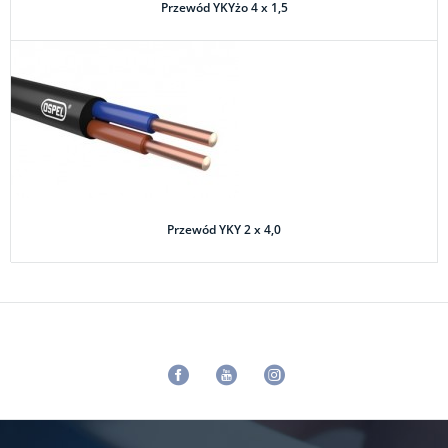
Przewód YKYżo 4 x 1,5
Przewód YKY 2 x 4,0
Facebook
Youtube
Instagram