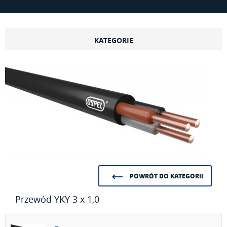
KATEGORIE
POWRÓT DO KATEGORII
Przewód YKY 3 x 1,0