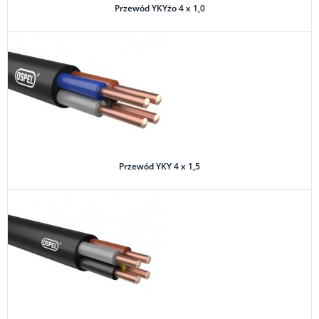
Przewód YKYżo 4 x 1,0
Przewód YKY 4 x 1,5