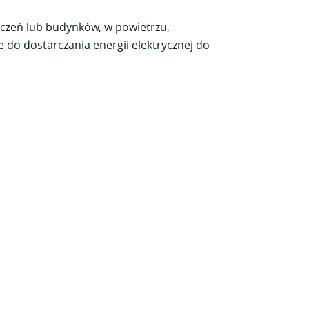
zczeń lub budynków, w powietrzu,
do dostarczania energii elektrycznej do