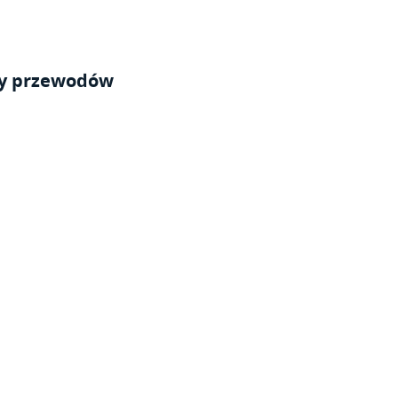
wy przewodów