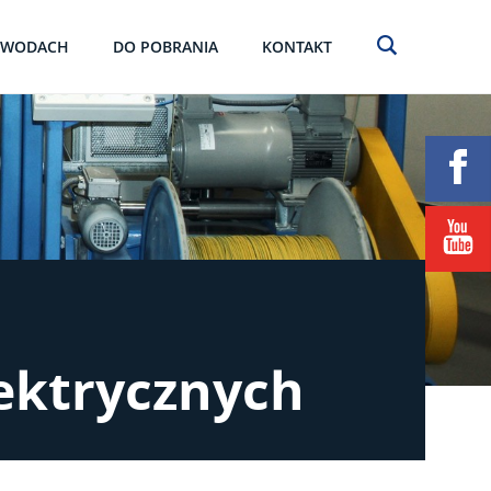
EWODACH
DO POBRANIA
KONTAKT
ektrycznych