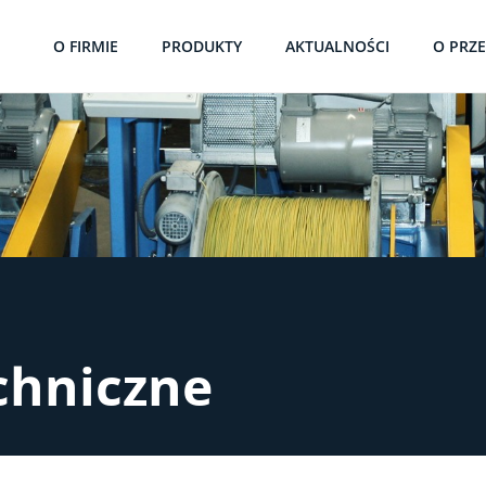
O FIRMIE
PRODUKTY
AKTUALNOŚCI
O PRZ
chniczne