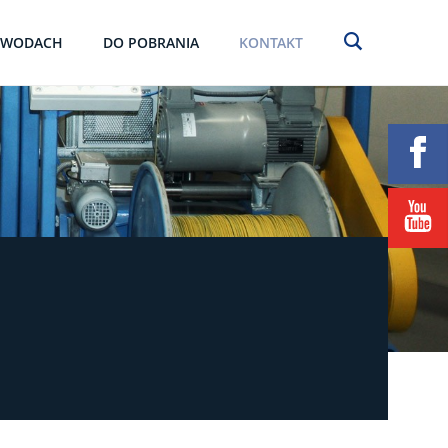
EWODACH
DO POBRANIA
KONTAKT