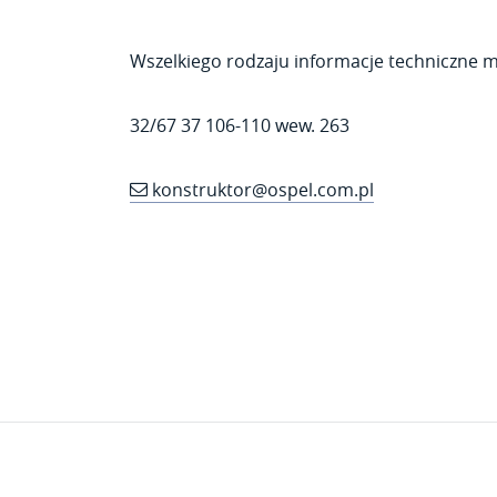
Wszelkiego rodzaju informacje techniczne 
32/67 37 106-110 wew. 263
konstruktor@ospel.com.pl