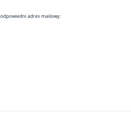
a odpowiedni adres mailowy: