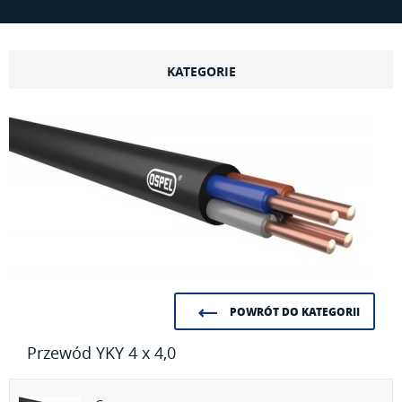
KATEGORIE
POWRÓT DO KATEGORII
Przewód YKY 4 x 4,0