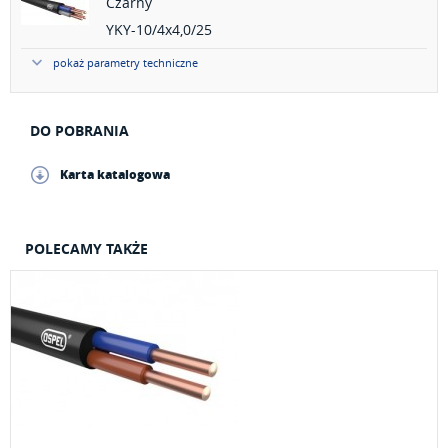
Czarny
YKY-10/4x4,0/25
pokaż parametry techniczne
DO POBRANIA
Karta katalogowa
POLECAMY TAKŻE