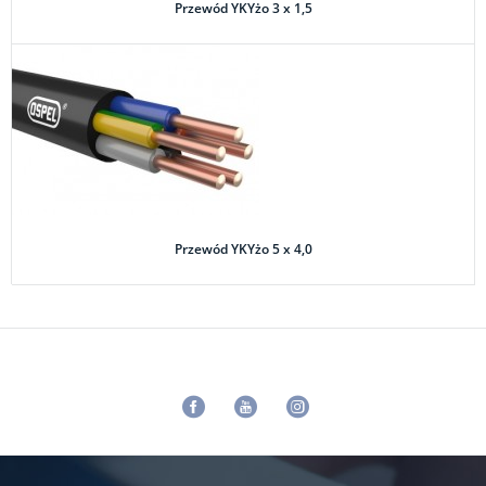
Przewód YKYżo 3 x 1,5
Przewód YKYżo 5 x 4,0
Facebook
Youtube
Instagram