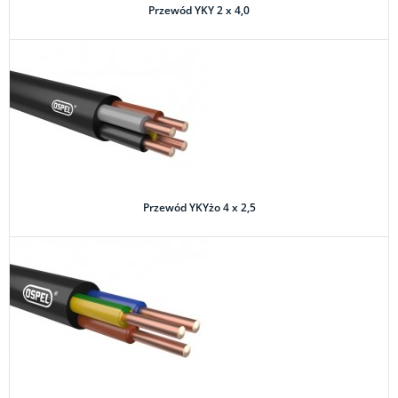
Przewód YKY 2 x 4,0
Przewód YKYżo 4 x 2,5