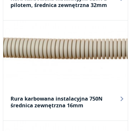
pilotem, średnica zewnętrzna 32mm
Rura karbowana instalacyjna 750N
średnica zewnętrzna 16mm