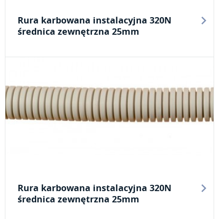
Rura karbowana instalacyjna 320N
średnica zewnętrzna 25mm
Rura karbowana instalacyjna 320N
średnica zewnętrzna 25mm