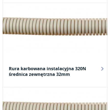
Rura karbowana instalacyjna 320N
średnica zewnętrzna 32mm