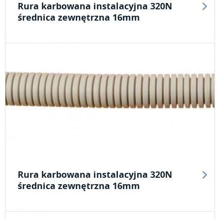
Rura karbowana instalacyjna 320N
średnica zewnętrzna 16mm
Rura karbowana instalacyjna 320N
średnica zewnętrzna 16mm