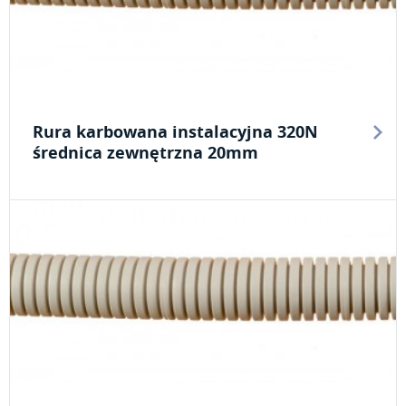
Rura karbowana instalacyjna 320N
średnica zewnętrzna 20mm