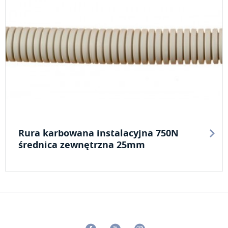
Rura karbowana instalacyjna 750N
średnica zewnętrzna 25mm