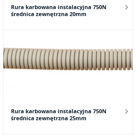
Rura karbowana instalacyjna 750N
średnica zewnętrzna 20mm
Rura karbowana instalacyjna 750N
średnica zewnętrzna 25mm