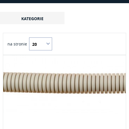
KATEGORIE
na stronie