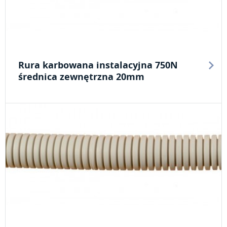
Rura karbowana instalacyjna 750N
średnica zewnętrzna 20mm