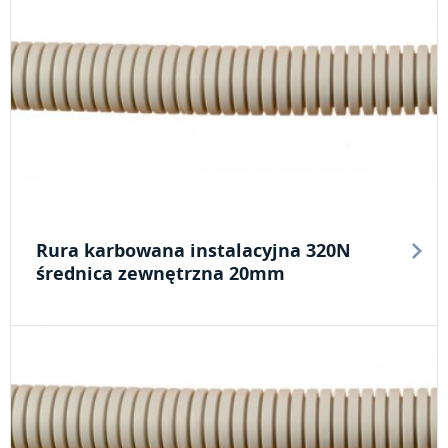
Rura karbowana instalacyjna 320N
średnica zewnętrzna 20mm