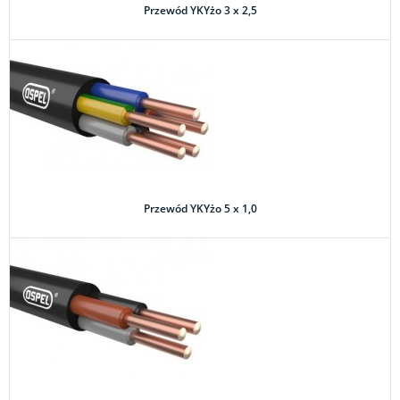
Przewód YKYżo 3 x 2,5
Przewód YKYżo 5 x 1,0