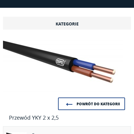
KATEGORIE
POWRÓT DO KATEGORII
Przewód YKY 2 x 2,5