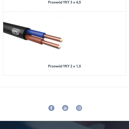
Przewód YKY 3 x 4,0
Przewód YKY 2 x 1,0
Facebook
Youtube
Instagram