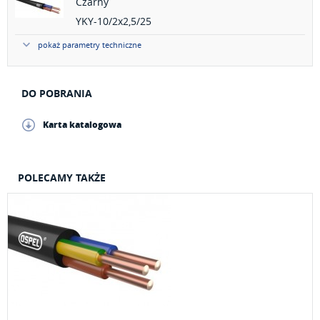
Czarny
YKY-10/2x2,5/25
pokaż parametry techniczne
DO POBRANIA
Karta katalogowa
POLECAMY TAKŻE