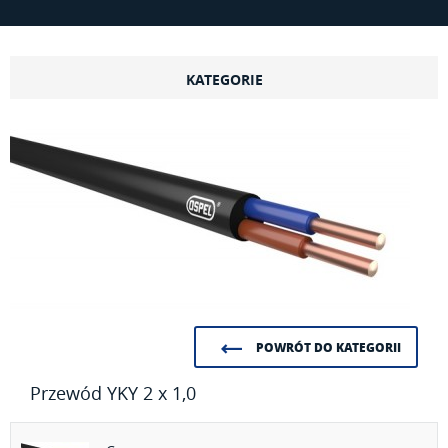
KATEGORIE
POWRÓT DO KATEGORII
Przewód YKY 2 x 1,0