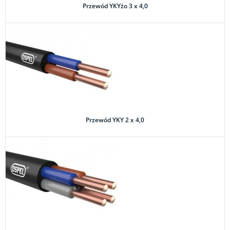
Przewód YKYżo 3 x 4,0
Przewód YKY 2 x 4,0