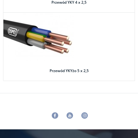
Przewód YKY 4 x 2,5
Przewód YKYżo 5 x 2,5
Facebook
Youtube
Instagram