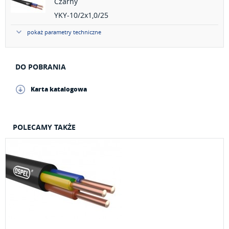
Czarny
YKY-10/2x1,0/25
pokaż parametry techniczne
DO POBRANIA
Karta katalogowa
POLECAMY TAKŻE