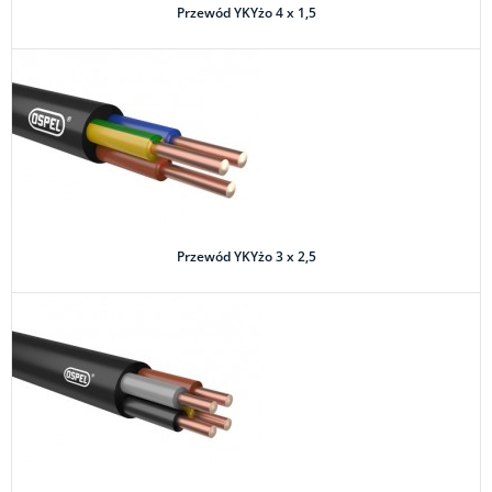
Przewód YKYżo 4 x 1,5
Przewód YKYżo 3 x 2,5