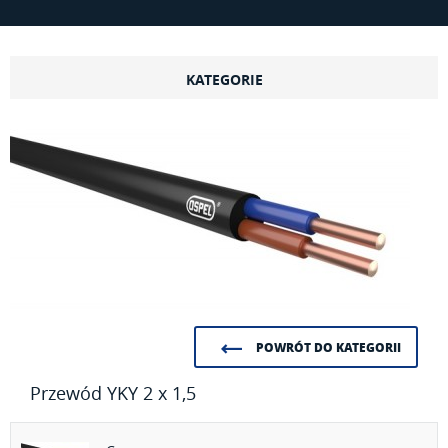
KATEGORIE
POWRÓT DO KATEGORII
Przewód YKY 2 x 1,5