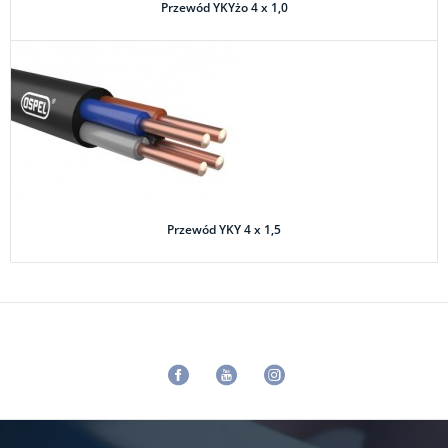
Przewód YKYżo 4 x 1,0
Przewód YKY 4 x 1,5
Facebook
Youtube
Instagram