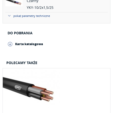
Czarny
YKY-10/2x1,5/25
pokaż parametry techniczne
DO POBRANIA
Karta katalogowa
POLECAMY TAKŻE