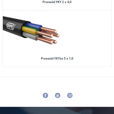
Przewód YKY 2 x 4,0
Przewód YKYżo 5 x 1,0
Facebook
Youtube
Instagram