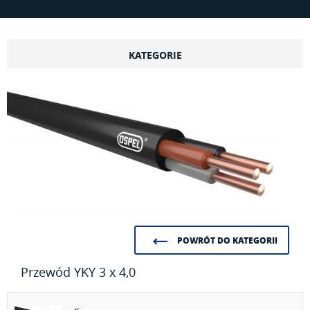
KATEGORIE
POWRÓT DO KATEGORII
Przewód YKY 3 x 4,0