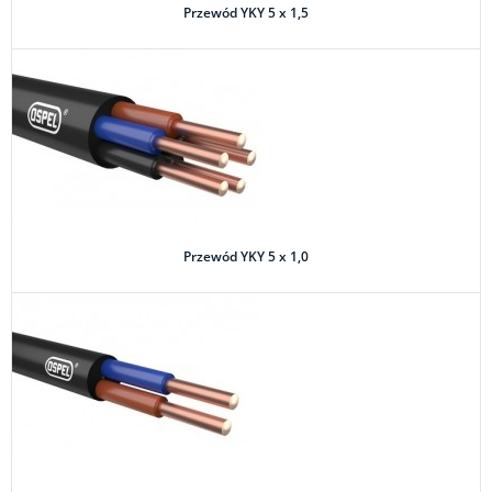
Przewód YKY 5 x 1,5
Przewód YKY 5 x 1,0