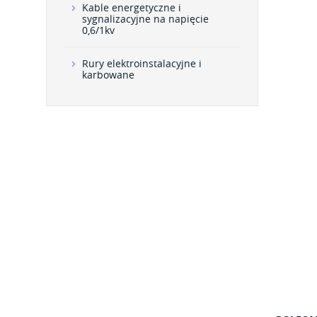
Kable energetyczne i
sygnalizacyjne na napięcie
0,6/1kv
Rury elektroinstalacyjne i
karbowane