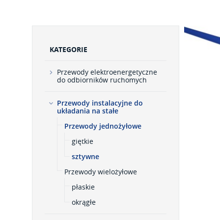
KATEGORIE
Przewody elektroenergetyczne
do odbiorników ruchomych
Przewody instalacyjne do
układania na stałe
Przewody jednożyłowe
giętkie
sztywne
Przewody wielożyłowe
płaskie
okrągłe