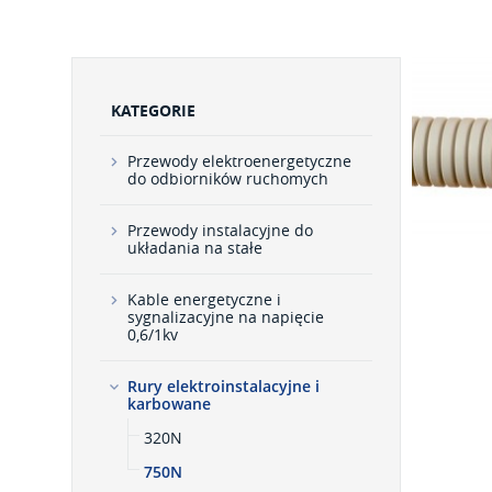
KATEGORIE
Przewody elektroenergetyczne
do odbiorników ruchomych
Przewody instalacyjne do
układania na stałe
Kable energetyczne i
sygnalizacyjne na napięcie
0,6/1kv
Rury elektroinstalacyjne i
karbowane
320N
750N