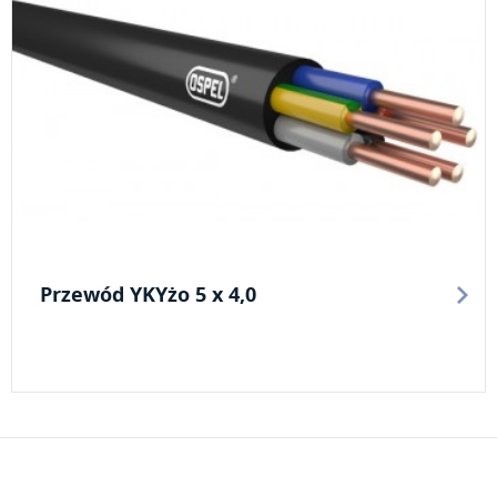
Przewód YKYżo 5 x 4,0