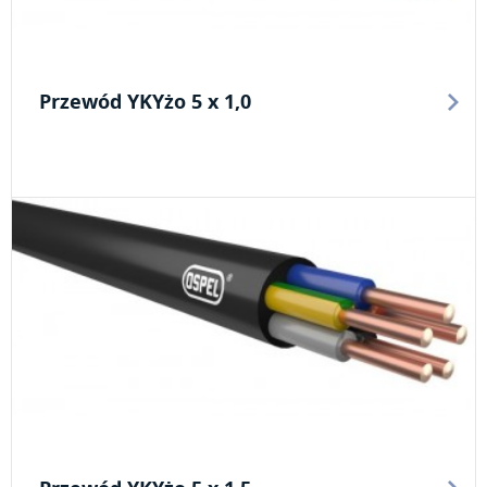
Przewód YKYżo 5 x 1,0