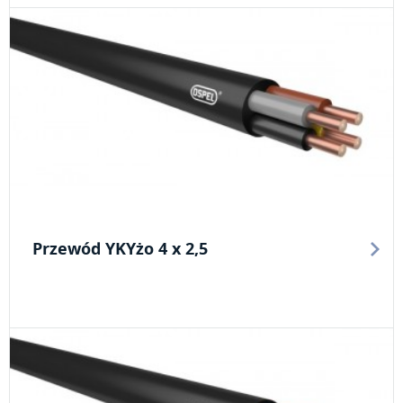
Przewód YKYżo 4 x 2,5