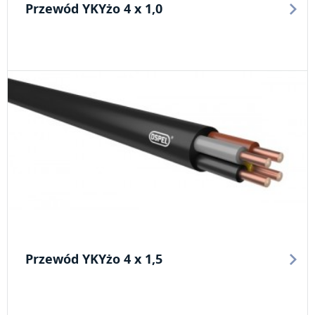
Przewód YKYżo 4 x 1,0
Przewód YKYżo 4 x 1,5