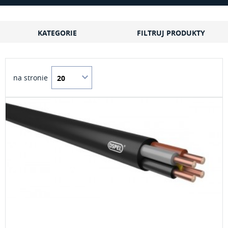
KATEGORIE
FILTRUJ PRODUKTY
na stronie