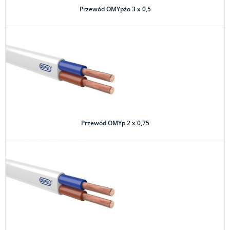
Przewód OMYpżo 3 x 0,5
Przewód OMYp 2 x 0,75