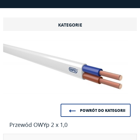
KATEGORIE
POWRÓT DO KATEGORII
Przewód OWYp 2 x 1,0