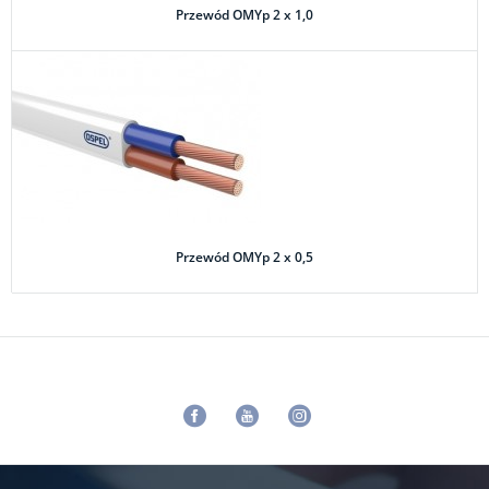
Przewód OMYp 2 x 1,0
Przewód OMYp 2 x 0,5
Facebook
Youtube
Instagram