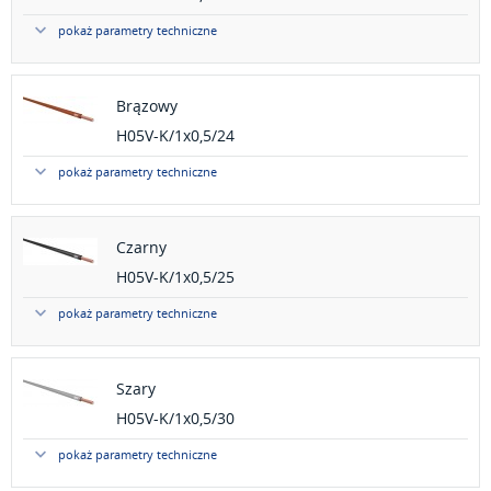
pokaż parametry techniczne
Brązowy
H05V-K/1x0,5/24
pokaż parametry techniczne
Czarny
H05V-K/1x0,5/25
pokaż parametry techniczne
Szary
H05V-K/1x0,5/30
pokaż parametry techniczne