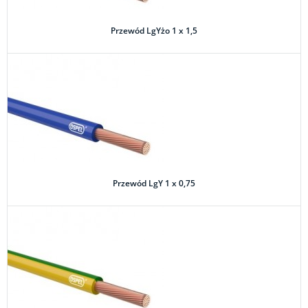
Przewód LgYżo 1 x 1,5
Przewód LgY 1 x 0,75